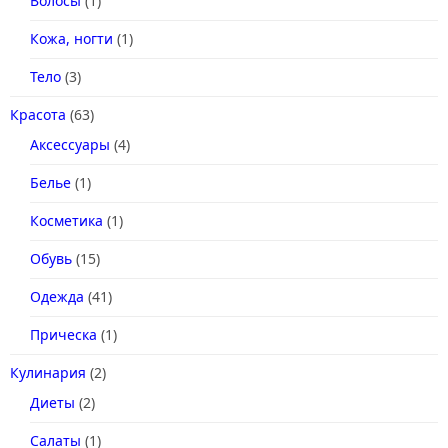
Волосы
(1)
Кожа, ногти
(1)
Тело
(3)
Красота
(63)
Аксессуары
(4)
Белье
(1)
Косметика
(1)
Обувь
(15)
Одежда
(41)
Прическа
(1)
Кулинария
(2)
Диеты
(2)
Салаты
(1)