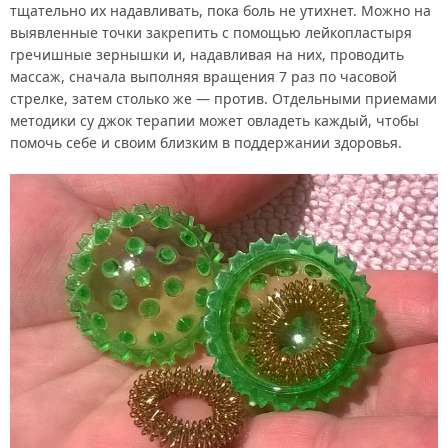
тщательно их надавливать, пока боль не утихнет. Можно на
выявленные точки закрепить с помощью лейкопластыря
гречишные зернышки и, надавливая на них, проводить
массаж, сначала выполняя вращения 7 раз по часовой
стрелке, затем столько же — против. Отдельными приемами
методики су джок терапии может овладеть каждый, чтобы
помочь себе и своим близким в поддержании здоровья.