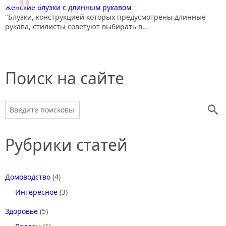
Женские блузки с длинным рукавом
"Блузки, конструкцией которых предусмотрены длинные
рукава, стилисты советуют выбирать в…
Поиск на сайте
Рубрики статей
Домоводство
(4)
Интересное
(3)
Здоровье
(5)