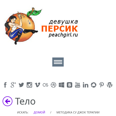
Главная
Красота
Тело
Здоровье
ИСКАТЬ:
ДОМОЙ
/
МЕТОДИКА СУ ДЖОК ТЕРАПИИ