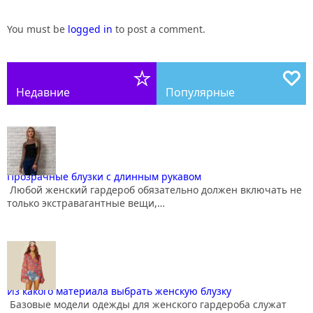
You must be
logged in
to post a comment.
Недавние
Популярные
Прозрачные блузки с длинным рукавом
Любой женский гардероб обязательно должен включать не
только экстравагантные вещи,…
Из какого материала выбрать женскую блузку
Базовые модели одежды для женского гардероба служат