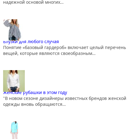
надежной основой многих…
Блузки для любого случая
Понятие «базовый гардероб» включает целый перечень
вещей, которые являются своеобразным…
Женские рубашки в этом году
"В новом сезоне дизайнеры известных брендов женской
одежды вновь обращаются…