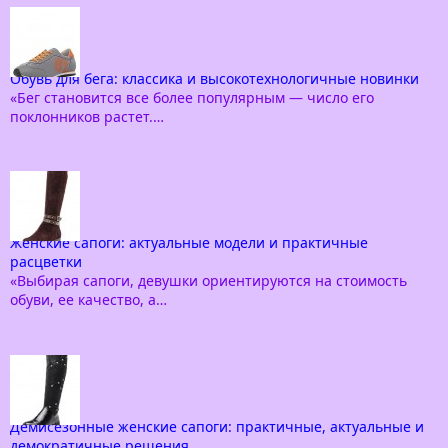
Обувь для бега: классика и высокотехнологичные новинки
«Бег становится все более популярным — число его
поклонников растет.…
Женские сапоги: актуальные модели и практичные
расцветки
«Выбирая сапоги, девушки ориентируются на стоимость
обуви, ее качество, а…
Демисезонные женские сапоги: практичные, актуальные и
демократичные решения