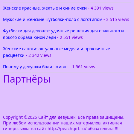
Женские красные, желтые и синие очки
- 4 391 views
Мужские и женские футболки-поло с логотипом
- 3 515 views
Футболки для девочек: удачные решения для стильного и
яркого образа юной леди
- 2 551 views
Женские сапоги: актуальные модели и практичные
расцветки
- 2 342 views
Почему у девушки болит живот
- 1 561 views
Партнёры
Copyright ©2025 Сайт для девушек. Все права защищены.
При любом использовании наших материалов, активная
гиперссылка на сайт http://peachgirl.ru/ обязательна !!!