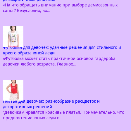
«На что обращать внимание при выборе демисезонных
сапог? Безусловно, во…
Футболки для девочек: удачные решения для стильного и
яркого образа юной леди
«Футболка может стать практичной основой гардероба
девочки любого возраста. Главное…
Платья для девочек: разнообразие расцветок и
декоративных решений
"Девочкам нравятся красивые платья. Примечательно, что
предпочтение юных леди в…