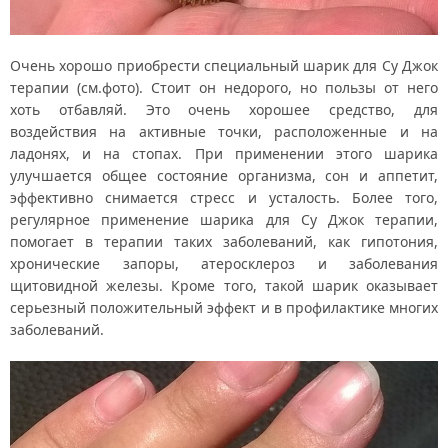
Очень хорошо приобрести специальный шарик для Су Джок
терапии (см.фото). Стоит он недорого, но пользы от него
хоть отбавляй. Это очень хорошее средство, для
воздействия на активные точки, расположенные и на
ладонях, и на стопах. При применении этого шарика
улучшается общее состояние организма, сон и аппетит,
эффективно снимается стресс и усталость. Более того,
регулярное применение шарика для Су Джок терапии,
помогает в терапии таких заболеваний, как гипотония,
хронические запоры, атеросклероз и заболевания
щитовидной железы. Кроме того, такой шарик оказывает
серьезный положительный эффект и в профилактике многих
заболеваний.