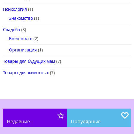
Психология
(1)
Знакомство
(1)
Свадьба
(3)
Внешность
(2)
Организация
(1)
Товары для будущих мам
(7)
Товары для животных
(7)
Недавние
Популярные