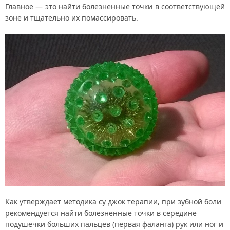
Главное — это найти болезненные точки в соответствующей
зоне и тщательно их помассировать.
Как утверждает методика су джок терапии, при зубной боли
рекомендуется найти болезненные точки в середине
подушечки больших пальцев (первая фаланга) рук или ног и