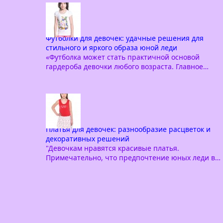
Футболки для девочек: удачные решения для
стильного и яркого образа юной леди
«Футболка может стать практичной основой
гардероба девочки любого возраста. Главное…
Платья для девочек: разнообразие расцветок и
декоративных решений
"Девочкам нравятся красивые платья.
Примечательно, что предпочтение юных леди в…