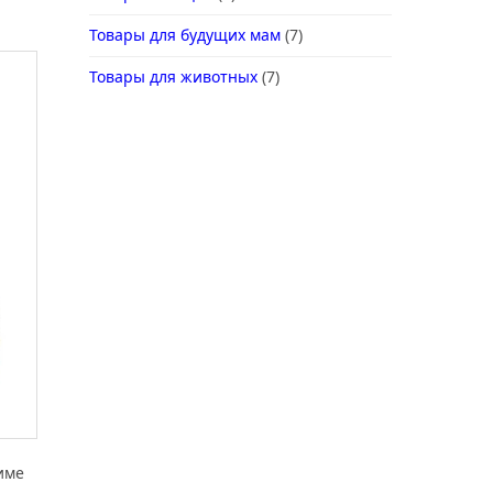
Товары для будущих мам
(7)
Товары для животных
(7)
име