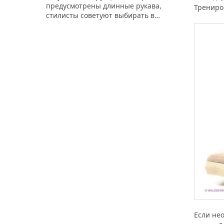
предусмотрены длинные рукава,
Трениро
стилисты советуют выбирать в…
Если не