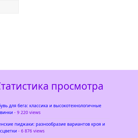
Статистика просмотра
увь для бега: классика и высокотехнологичные
винки
- 9 220 views
нские пиджаки: разнообразие вариантов кроя и
сцветки
- 6 876 views