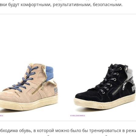
вки будут комфортными, результативными, безопасными.
обходима обувь, в которой можно было бы тренироваться в реж