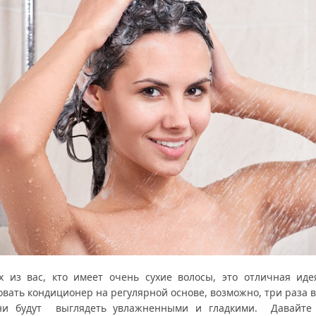
 из вас, кто имеет очень сухие волосы, это отличная иде
овать кондиционер на регулярной основе, возможно, три раза 
ни будут выглядеть увлажненными и гладкими. Давайте