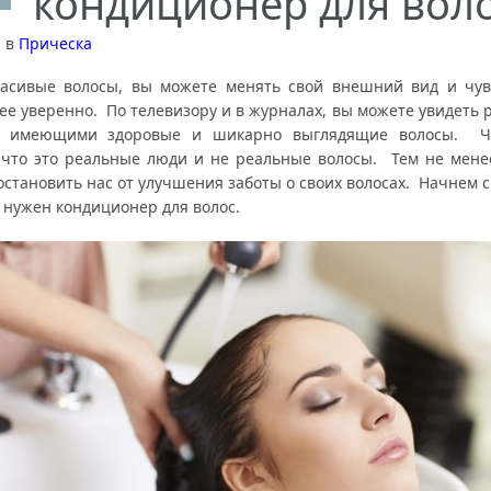
кондиционер для вол
а
в
Прическа
асивые волосы, вы можете менять свой внешний вид и чув
ее уверенно. По телевизору и в журналах, вы можете увидеть 
, имеющими здоровые и шикарно выглядящие волосы.
Ч
 что это реальные люди и не реальные волосы. Тем не менее
остановить нас от улучшения заботы о своих волосах. Начнем 
 нужен кондиционер для волос.