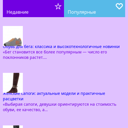
Недавние
Популярные
Обувь для бега: классика и высокотехнологичные новинки
«Бег становится все более популярным — число его
поклонников растет.…
Женские сапоги: актуальные модели и практичные
расцветки
«Выбирая сапоги, девушки ориентируются на стоимость
обуви, ее качество, а…