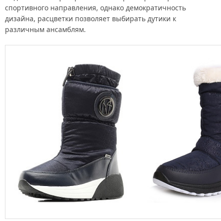
спортивного направления, однако демократичность
дизайна, расцветки позволяет выбирать дутики к
различным ансамблям.