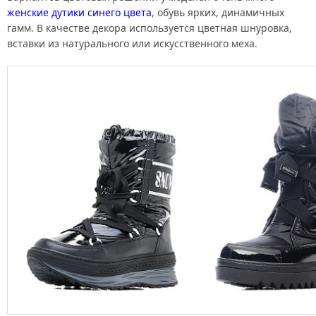
женские дутики синего цвета
, обувь ярких, динамичных
гамм. В качестве декора используется цветная шнуровка,
вставки из натурального или искусственного меха.