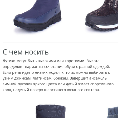
С чем носить
Дутики могут быть высокими или короткими. Высота
определяет варианты сочетания обуви с разной одеждой.
Если речь идет о низких моделях, то их можно выбирать к
узким джинсам, леггинсам, брюкам. Завершит ансамбль
зимний пуховик яркого цвета или дутый жилет спортивного
кроя, надетый поверх шерстяного вязаного свитера.