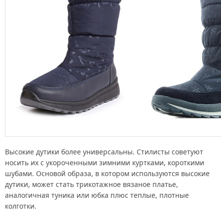
Высокие дутики более универсальны. Стилисты советуют
носить их с укороченными зимними куртками, короткими
шубами. Основой образа, в котором используются высокие
дутики, может стать трикотажное вязаное платье,
аналогичная туника или юбка плюс теплые, плотные
колготки.