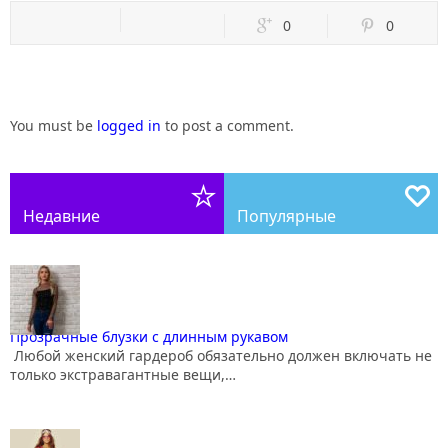
0
0
You must be
logged in
to post a comment.
Недавние
Популярные
Прозрачные блузки с длинным рукавом
Любой женский гардероб обязательно должен включать не
только экстравагантные вещи,…