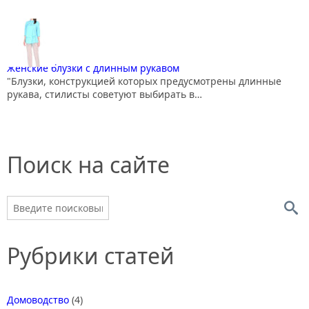
Женские блузки с длинным рукавом
"Блузки, конструкцией которых предусмотрены длинные
рукава, стилисты советуют выбирать в…
Поиск на сайте
Рубрики статей
Домоводство
(4)