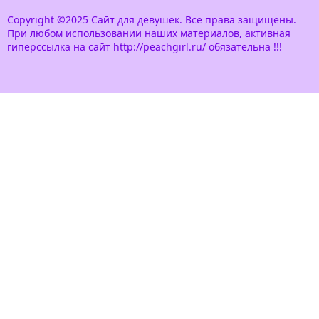
Copyright ©2025 Сайт для девушек. Все права защищены.
При любом использовании наших материалов, активная
гиперссылка на сайт http://peachgirl.ru/ обязательна !!!