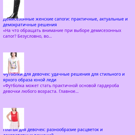
Демисезонные женские сапоги: практичные, актуальные и
демократичные решения
«На что обращать внимание при выборе демисезонных
сапог? Безусловно, во…
Футболки для девочек: удачные решения для стильного и
яркого образа юной леди
«Футболка может стать практичной основой гардероба
девочки любого возраста. Главное…
Платья для девочек: разнообразие расцветок и