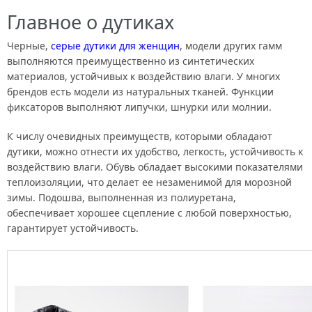
Главное о дутиках
Черные,
серые дутики для женщин
, модели других гамм
выполняются преимущественно из синтетических
материалов, устойчивых к воздействию влаги. У многих
брендов есть модели из натуральных тканей. Функции
фиксаторов выполняют липучки, шнурки или молнии.
К числу очевидных преимуществ, которыми обладают
дутики, можно отнести их удобство, легкость, устойчивость к
воздействию влаги. Обувь обладает высокими показателями
теплоизоляции, что делает ее незаменимой для морозной
зимы. Подошва, выполненная из полиуретана,
обеспечивает хорошее сцепление с любой поверхностью,
гарантирует устойчивость.