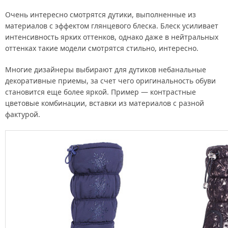
Очень интересно смотрятся дутики, выполненные из
материалов с эффектом глянцевого блеска. Блеск усиливает
интенсивность ярких оттенков, однако даже в нейтральных
оттенках такие модели смотрятся стильно, интересно.
Многие дизайнеры выбирают для дутиков небанальные
декоративные приемы, за счет чего оригинальность обуви
становится еще более яркой. Пример — контрастные
цветовые комбинации, вставки из материалов с разной
фактурой.