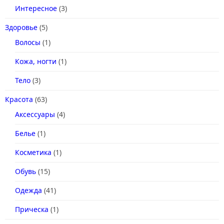
Интересное
(3)
Здоровье
(5)
Волосы
(1)
Кожа, ногти
(1)
Тело
(3)
Красота
(63)
Аксессуары
(4)
Белье
(1)
Косметика
(1)
Обувь
(15)
Одежда
(41)
Прическа
(1)