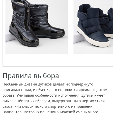
Правила выбора
Необычный дизайн дутиков делает их подчеркнуто
оригинальными, и обувь часто становится ярким акцентом
образа. Учитывая особенности исполнения, дутики имеет
смысл выбирать к образам, выдержанным в чертах стиля
casual или классического спортивного направления.
Вариантов цветовых решений у моделей очень много —