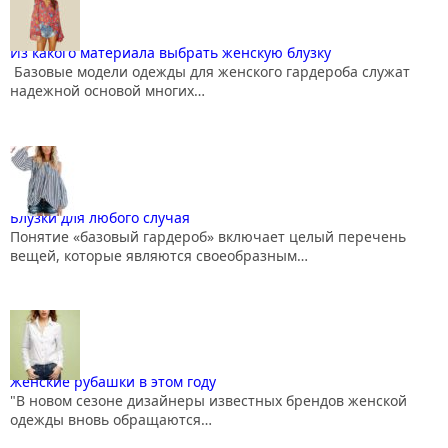
Из какого материала выбрать женскую блузку
Базовые модели одежды для женского гардероба служат
надежной основой многих…
Блузки для любого случая
Понятие «базовый гардероб» включает целый перечень
вещей, которые являются своеобразным…
Женские рубашки в этом году
"В новом сезоне дизайнеры известных брендов женской
одежды вновь обращаются…