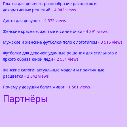
Платья для девочек: разнообразие расцветок и
декоративных решений
- 4 942 views
Диета для девушек
- 4 572 views
Женские красные, желтые и синие очки
- 4 391 views
Мужские и женские футболки-поло с логотипом
- 3 515 views
Футболки для девочек: удачные решения для стильного и
яркого образа юной леди
- 2 551 views
Женские сапоги: актуальные модели и практичные
расцветки
- 2 342 views
Почему у девушки болит живот
- 1 561 views
Партнёры