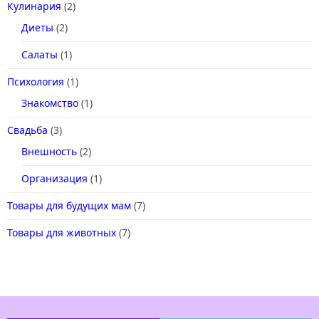
Кулинария
(2)
Диеты
(2)
Салаты
(1)
Психология
(1)
Знакомство
(1)
Свадьба
(3)
Внешность
(2)
Организация
(1)
Товары для будущих мам
(7)
Товары для животных
(7)