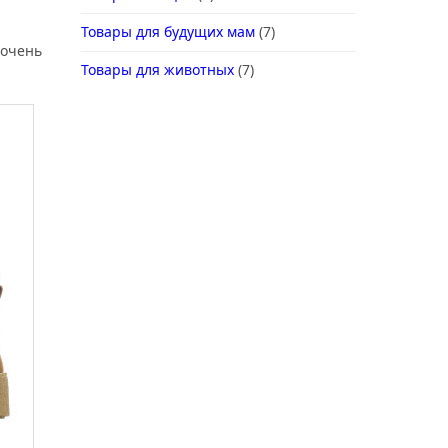
Товары для будущих мам
(7)
 очень
Товары для животных
(7)