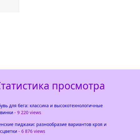
Статистика просмотра
увь для бега: классика и высокотехнологичные
винки
- 9 220 views
нские пиджаки: разнообразие вариантов кроя и
сцветки
- 6 876 views